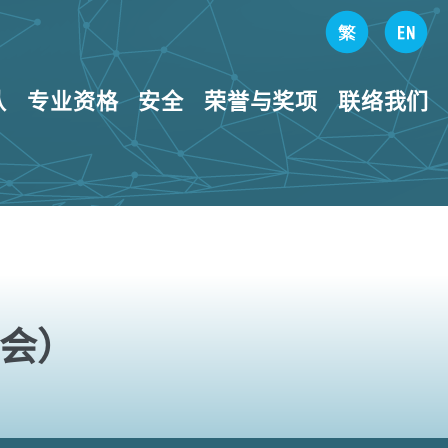
队
专业资格
安全
荣誉与奖项
联络我们
会）