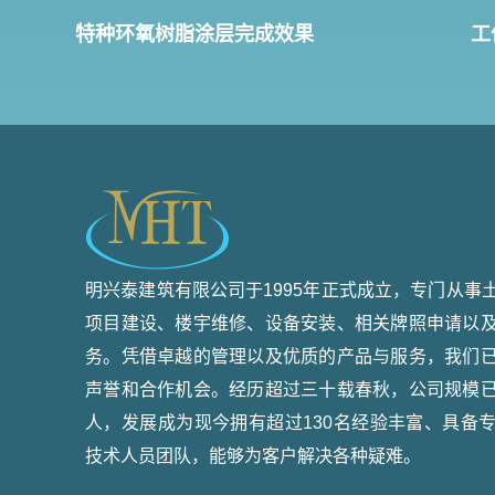
特种环氧树脂涂层完成效果
工
明兴泰建筑有限公司于1995年正式成立，专门从事
项目建设、楼宇维修、设备安装、相关牌照申请以
务。凭借卓越的管理以及优质的产品与服务，我们
声誉和合作机会。经历超过三十载春秋，公司规模
人，发展成为现今拥有超过130名经验丰富、具备
技术人员团队，能够为客户解决各种疑难。