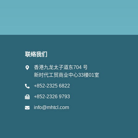
联络我们
香港九龙太子道东704 号
新时代工贸商业中心33楼01室
+852-2325 6822
+852-2326 9793
info@mhtcl.com