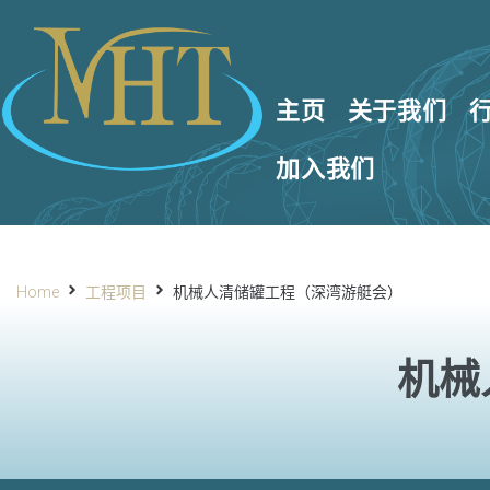
主页
关于我们
加入我们
Home
工程项目
机械人清储罐工程（深湾游艇会）
机械