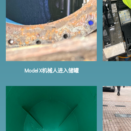
Model X机械人进入储罐