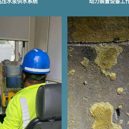
高压水泵供水系统
动力装置设备工