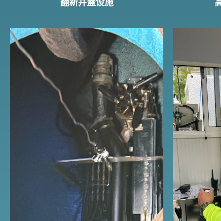
翻新井蓋设施